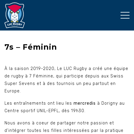
7s – Féminin
À la saison 2019-2020, Le LUC Rugby a créé une équipe
de rugby à 7 Féminine, qui participe depuis aux Swiss
Super Sevens et à des tournois un peu partout en
Europe.
Les entraînements ont lieu les
mercredis
à Dorigny au
Centre sportif UNIL-EPFL, dès 19h30.
Nous avons à coeur de partager notre passion et
d’intégrer toutes les filles intéressées par la pratique