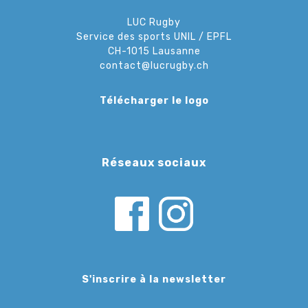
LUC Rugby
Service des sports UNIL / EPFL
CH-1015 Lausanne
contact@lucrugby.ch
Télécharger le logo
Réseaux sociaux
S'inscrire à la newsletter