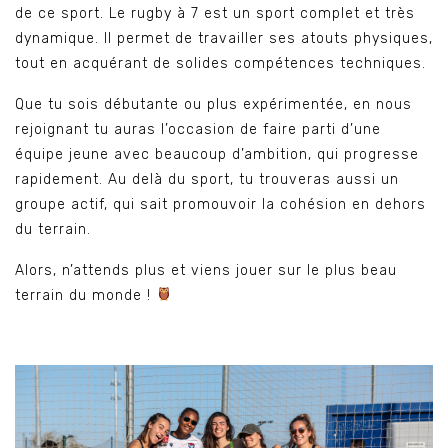
de ce sport. Le rugby à 7 est un sport complet et très
dynamique. Il permet de travailler ses atouts physiques,
tout en acquérant de solides compétences techniques.
Que tu sois débutante ou plus expérimentée, en nous
rejoignant tu auras l’occasion de faire parti d’une
équipe jeune avec beaucoup d’ambition, qui progresse
rapidement. Au delà du sport, tu trouveras aussi un
groupe actif, qui sait promouvoir la cohésion en dehors
du terrain.
Alors, n’attends plus et viens jouer sur le plus beau
terrain du monde !