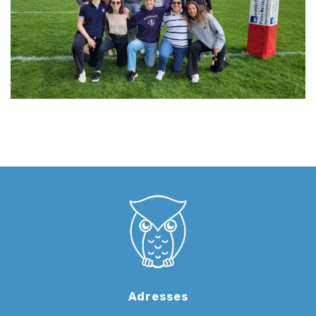
Adresses