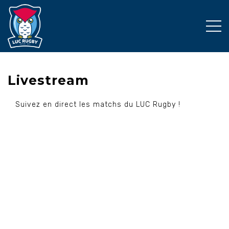
Livestream
Suivez en direct les matchs du LUC Rugby !