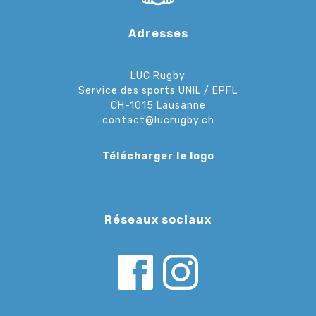
Adresses
LUC Rugby
Service des sports UNIL / EPFL
CH-1015 Lausanne
contact@lucrugby.ch
Télécharger le logo
Réseaux sociaux