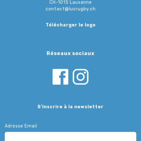
CH-1015 Lausanne
contact@lucrugby.ch
Télécharger le logo
Réseaux sociaux
S'inscrire à la newsletter
Adresse Email