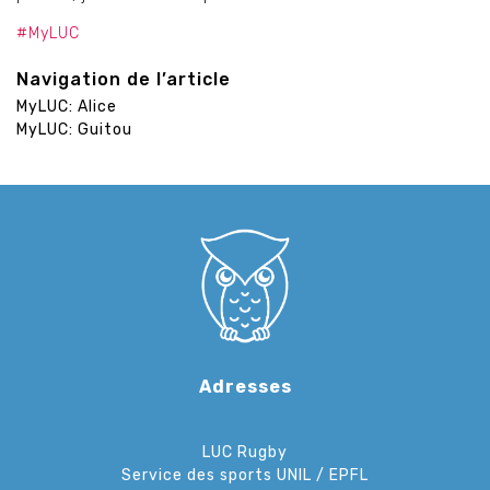
#MyLUC
Navigation de l’article
MyLUC: Alice
MyLUC: Guitou
Adresses
LUC Rugby
Service des sports UNIL / EPFL