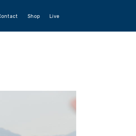
Contact
Shop
Live